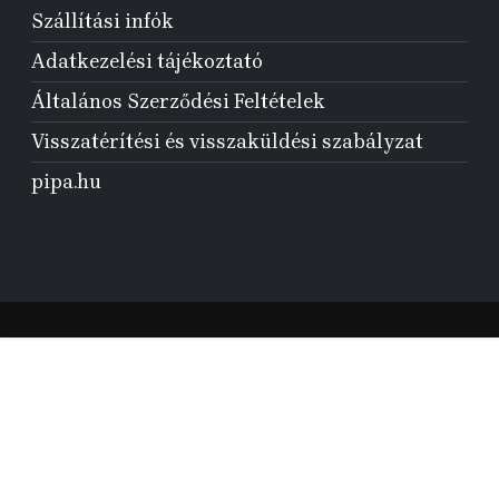
Szállítási infók
Adatkezelési tájékoztató
Általános Szerződési Feltételek
Visszatérítési és visszaküldési szabályzat
pipa.hu