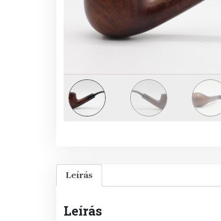
Leírás
Leírás