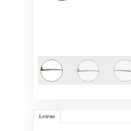
Leírás